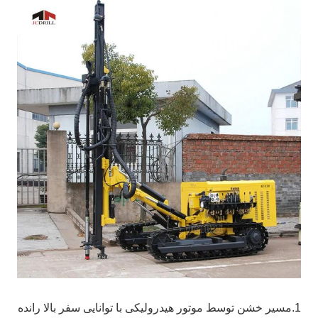
1.مسیر خشن توسط موتور هیدرولیکی با توانایی سفر بالا رانده