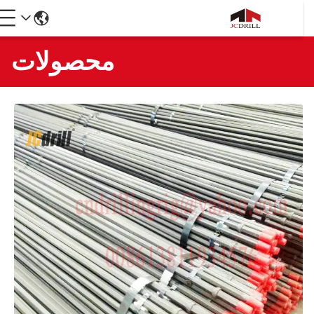
محصولات