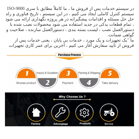
در سیستم خدمات پس از فروش ما ، ما کاملاً مطابق با سری ISO-9000
سیستم کنترل کاملی ایجاد می کنیم ، در این سیستم ، تاریخ فناوری و راه
حل حل مسئله و اقدامات پیشگیرانه در هر پروژه نگهداری ارائه می شود
، تمام قطعات یدکی در جدید استفاده می شود محصولات نصب شده با
دستورالعمل نصب ، لیست بسته بندی ، دستورالعمل سازنده ، صلاحیت و
گواهی ضمانت.
ما "یک تجهیزات و یک مورد ، خدمات بی پایان ، یعنی خدمات پس از
فروش از تأیید سفارش آغاز می کنیم ،
آخرین برای عمر کاری تجهیزات.