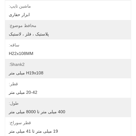
ماشین تایپ:
ابزار حفاری
محافظ موضوع:
پلاستیک ، فلز ، لاستیک
ساقه:
H22x108MM
Shank2:
H19x108 میلی متر
قطر:
20-42 میلی متر
طول:
400 میلی متر تا 8000 میلی متر
قطر سوراخ:
19 میلی متر تا 41 میلی متر