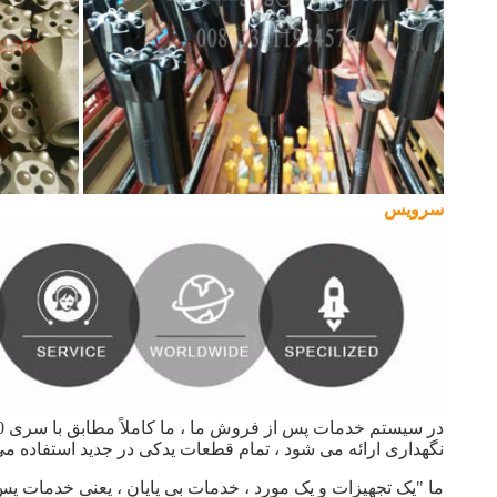
سرویس
نگهداری ارائه می شود ، تمام قطعات یدکی در جدید استفاده
ما "یک تجهیزات و یک مورد ، خدمات بی پایان ، یعنی خدمات پس