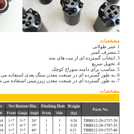
مشخصات
1 عمر طولانی
2.مصرف کمتر
3. انتخاب گسترده ای از بیت های مته
4. تحویل سریع
5. مناسب برای دامنه سوراخ کوچک
6. به طور گسترده ای در صنعت معدن سنگ بعدی استفاده می شود
7. به طور گسترده ای در صنعت معدن زیرزمینی استفاده می شود
مشخصات