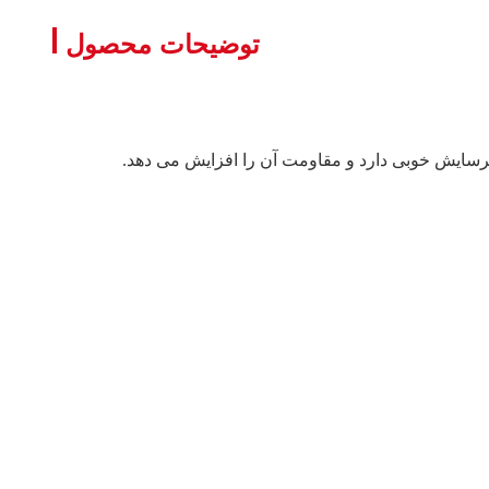
توضیحات محصول