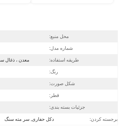
محل منبع:
شماره مدل:
طریقه استفاده:
معدن ، ذغال سن
رنگ:
شکل صورت:
قطر:
جزئیات بسته بندی:
دکل حفاری
, 
سر مته سنگ
برجسته کردن: