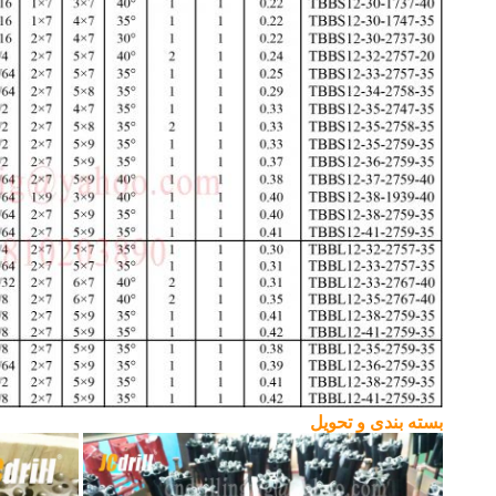
بسته بندی و تحویل