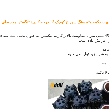
بیت دکمه مته سنگ سوراخ کوچک 12 درجه کاربید تنگستن مخروطی
امد
 شرح زیر تولید می کنیم: