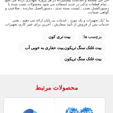
، تمام قطعات یدکی در جدید استفاده می شود محصولات نصب شده با
دستورالعمل نصب ، لیست بسته بندی ، دستورالعمل سازنده ، صلاحیت و
گواهی ضمانت.
ما "یک تجهیزات و یک مورد ، خدمات بی پایان ارائه می دهیم ، یعنی
خدمات پس از فروش از تأیید سفارش ، آخرین برای عمر کاری تجهیزات.
برچسب ها:
بیت تری کون
بیت غلتک سنگ تریکون,بیت حفاری به خوبی آب
بیت غلتک سنگ تریکون
محصولات مرتبط