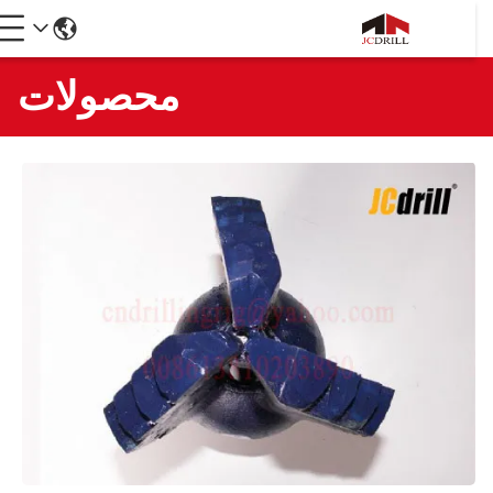
محصولات