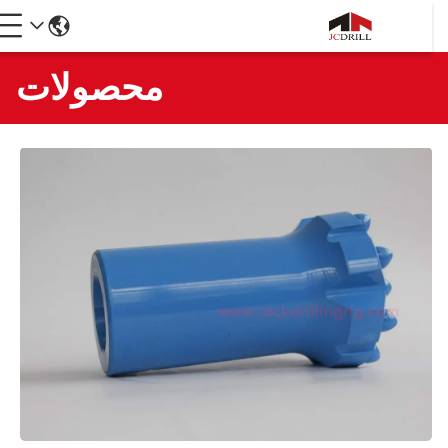
محصولات