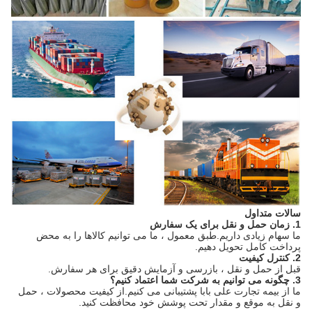
سالات متداول
1. زمان حمل و نقل برای یک سفارش
ما سهام زیادی داریم.طبق معمول ، ما می توانیم کالاها را به محض
پرداخت کامل تحویل دهیم.
2. کنترل کیفیت
قبل از حمل و نقل ، بازرسی و آزمایش دقیق برای هر سفارش.
3. چگونه می توانیم به شرکت شما اعتماد کنیم؟
ما از بیمه تجارت علی بابا پشتیبانی می کنیم.از کیفیت محصولات ، حمل
و نقل به موقع و مقدار تحت پوشش خود محافظت کنید.