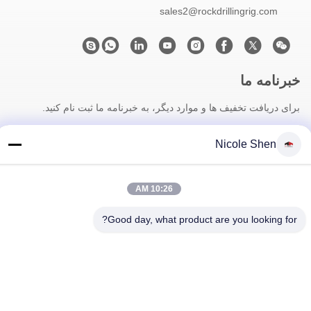
sales2@rockdrillingrig.com
خبرنامه ما
برای دریافت تخفیف ها و موارد دیگر، به خبرنامه ما ثبت نام کنید.
Nicole Shen
10:26 AM
Good day, what product are you looking for?
با ما تماس بگیرید