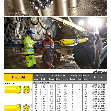
مشخصات