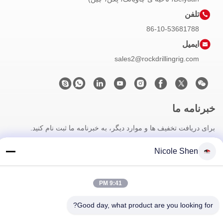
تلفن
86-10-53681788
ایمیل
sales2@rockdrillingrig.com
خبرنامه ما
برای دریافت تخفیف ها و موارد دیگر، به خبرنامه ما ثبت نام کنید.
Nicole Shen
9:41 PM
Good day, what product are you looking for?