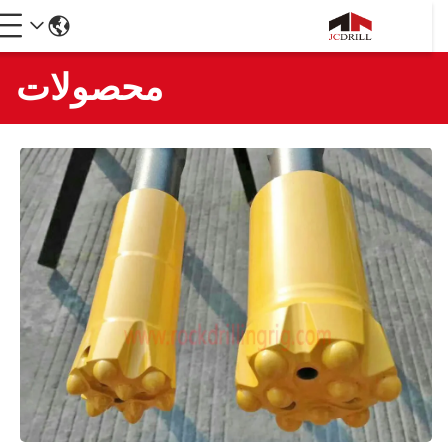
محصولات