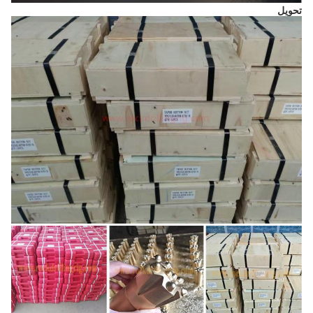
تحویل