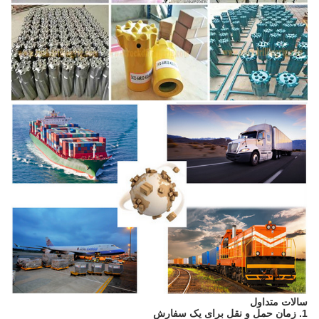
سالات متداول
1. زمان حمل و نقل برای یک سفارش