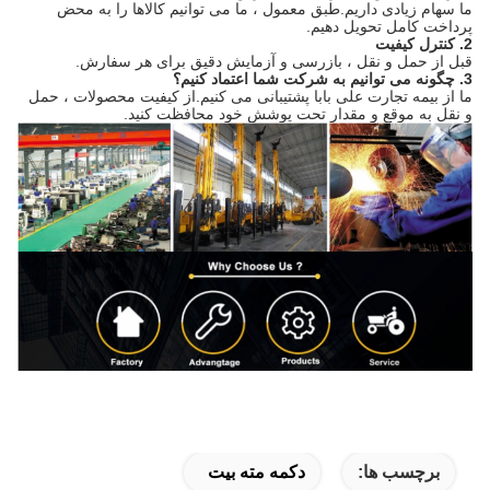
ما سهام زیادی داریم.طبق معمول ، ما می توانیم کالاها را به محض
پرداخت کامل تحویل دهیم.
2. کنترل کیفیت
قبل از حمل و نقل ، بازرسی و آزمایش دقیق برای هر سفارش.
3. چگونه می توانیم به شرکت شما اعتماد کنیم؟
ما از بیمه تجارت علی بابا پشتیبانی می کنیم.از کیفیت محصولات ، حمل
و نقل به موقع و مقدار تحت پوشش خود محافظت کنید.
برچسب ها:
دکمه مته بیت