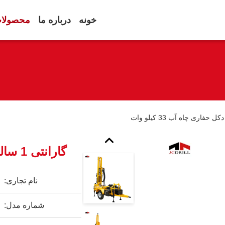
خونه
درباره ما
محصولا
گارانتی 1 ساله دکل حفاری چاه آب 33 کیلو وات
نام تجاری:
شماره مدل: