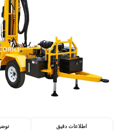
اطلاعات دقیق
توض