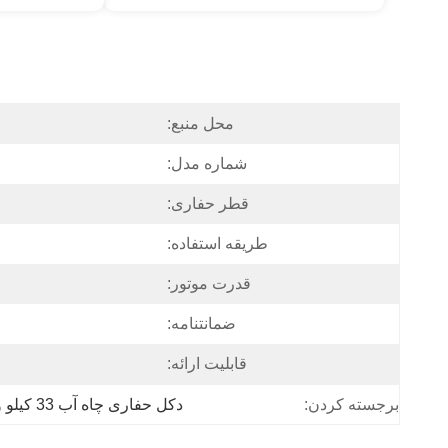
محل منبع:
شماره مدل:
قطر حفاری:
طریقه استفاده:
قدرت موتور:
ضمانتنامه:
قابلیت ارائه:
دکل حفاری چاه آب 33 کیلو وات
برجسته کردن: