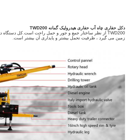
دکل حفاری چاه آب حفاری هیدرولیک گمانه TWD200
TWD200 از نظر ساختار جمع و جور و حمل راحت است.کل دستگا
زمین می گیرد ، ظرفیت تحمل بیشتر و پایداری آن بیشتر است.