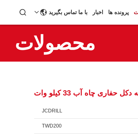
ت
پرونده ها
اخبار
با ما تماس بگیرید
محصولات
JCDRILL
TWD200