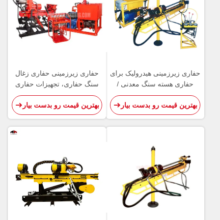
حفاری زیرزمینی هیدرولیک برای
حفاری زیرزمینی حفاری زغال
حفاری هسته سنگ معدنی /
سنگ حفاری، تجهیزات حفاری
زمین شناسی
زیرزمینی
بهترین قیمت رو بدست بیار
بهترین قیمت رو بدست بیار