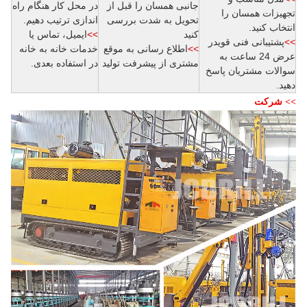
جانبی همسان را قبل از
در محل کار هنگام راه
تجهیزات همسان را
تحویل به شدت بررسی
اندازی ترتیب دهیم.
انتخاب کنید.
کنید
>>
ایمیل، تماس یا
>>
پشتیبانی فنی قویدر
>>
اطلاع رسانی به موقع
خدمات خانه به خانه
عرض 24 ساعت به
مشتری از پیشرفت تولید
در استفاده بعدی.
سوالات مشتریان پاسخ
دهید.
>> شرکت