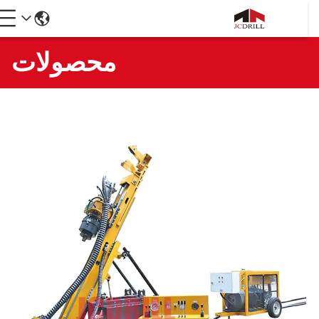
محصولات