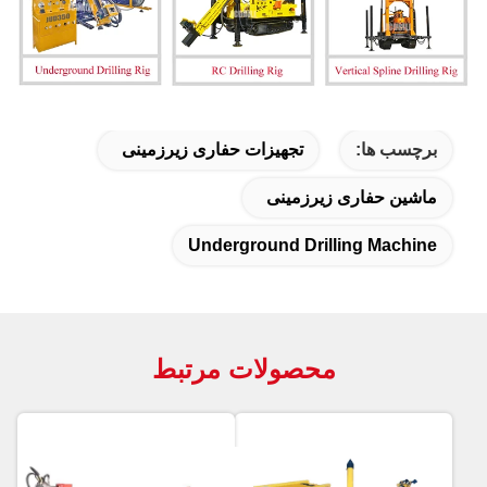
برچسب ها:
تجهیزات حفاری زیرزمینی
ماشین حفاری زیرزمینی
Underground Drilling Machine
محصولات مرتبط