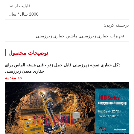
قابلیت ارائه:
2000 سال / سال
برجسته کردن:
تجهیزات حفاری زیرزمینی
, 
ماشین حفاری زیرزمینی
توضیحات محصول
دکل حفاری نمونه زیرزمینی قابل حمل ژئو - فنی هسته الماس برای
حفاری معدن زیرزمینی
>> مقدمه