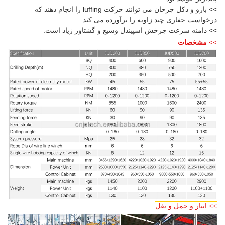
>> بازو و دکل چرخان می توانند حرکت luffing را انجام دهند که
درخواست حفاری چند زاویه را برآورده می کند.
>> دامنه سرعت چرخش اسپیندل وسیع و گشتاور زیاد است.
>> مشخصات
>> انبار و حمل و نقل