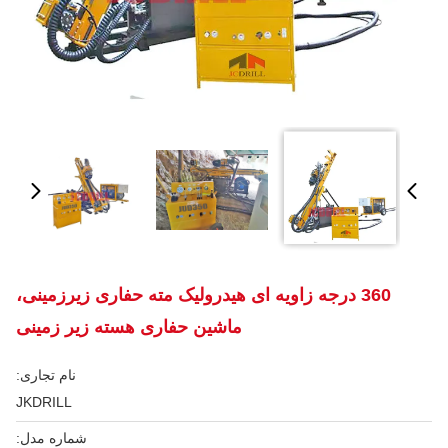
360 درجه زاویه ای هیدرولیک مته حفاری زیرزمینی،
ماشین حفاری هسته زیر زمینی
نام تجاری:
JKDRILL
شماره مدل: