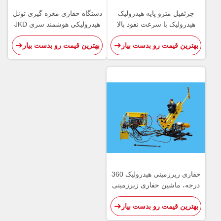
جرثقیل مترو پایه هیدرولیک
دستگاه حفاری مغزه گیری تونل
هیدرولیک با سرعت نفوذ بالا
هیدرولیکی هوشمند سری JKD
JKD252
با زاویه کامل
بهترین قیمت رو بدست بیار
بهترین قیمت رو بدست بیار
حفاری زیرزمینی هیدرولیک 360
درجه، ماشین حفاری زیرزمینی
بهترین قیمت رو بدست بیار