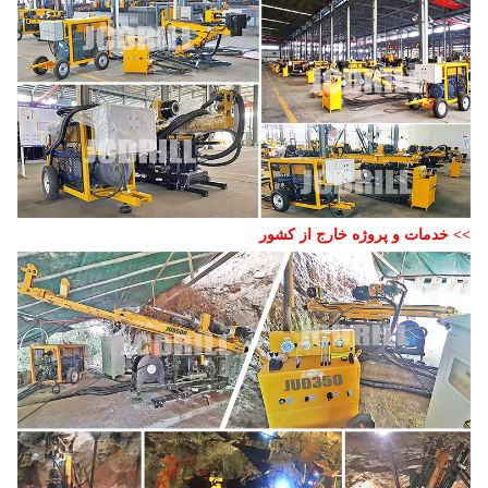
>> خدمات و پروژه خارج از کشور